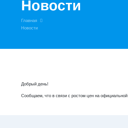
Новости
Главная
Новости
Добрый день!
Сообщаем, что в связи с ростом цен на официальной 