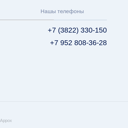
Нашы телефоны
+7 (3822) 330-150
+7 952 808-36-28
 Appox