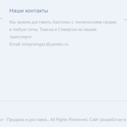
Наши контакты
Мы можем доставить баллоны с техническими газами
в любую точку Томска и Северска на нашем
транспорте
Email: tompromgaz@yandex.ru
 - Продажа и доставка.. All Rights Reserved.
Сайт разработан в