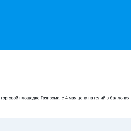
торговой площадке Газпрома, с 4 мая цена на гелий в баллонах